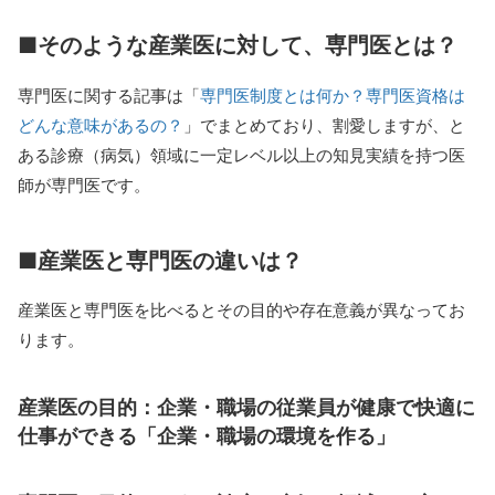
■そのような産業医に対して、専門医とは？
専門医に関する記事は「
専門医制度とは何か？専門医資格は
どんな意味があるの？
」でまとめており、割愛しますが、と
ある診療（病気）領域に一定レベル以上の知見実績を持つ医
師が専門医です。
■産業医と専門医の違いは？
産業医と専門医を比べるとその目的や存在意義が異なってお
ります。
産業医の目的：企業・職場の従業員が健康で快適に
仕事ができる
「企業・職場の環境を作る」