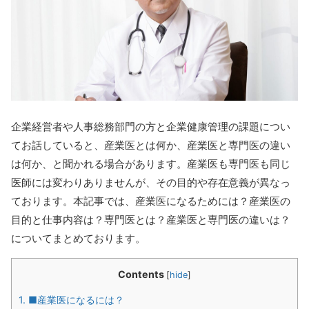
企業経営者や人事総務部門の方と企業健康管理の課題につい
てお話していると、産業医とは何か、産業医と専門医の違い
は何か、と聞かれる場合があります。産業医も専門医も同じ
医師には変わりありませんが、その目的や存在意義が異なっ
ております。本記事では、産業医になるためには？産業医の
目的と仕事内容は？専門医とは？産業医と専門医の違いは？
についてまとめております。
Contents
[
hide
]
1.
■産業医になるには？