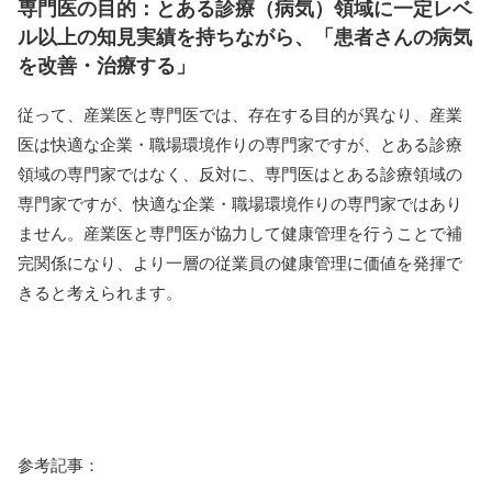
専門医の目的：とある診療（病気）領域に一定レベ
ル以上の知見実績を持ちながら、
「患者さんの病気
を改善・治療する」
従って、産業医と専門医では、存在する目的が異なり、産業
医は快適な企業・職場環境作りの専門家ですが、とある診療
領域の専門家ではなく、反対に、専門医はとある診療領域の
専門家ですが、快適な企業・職場環境作りの専門家ではあり
ません。産業医と専門医が協力して健康管理を行うことで補
完関係になり、より一層の従業員の健康管理に価値を発揮で
きると考えられます。
参考記事：