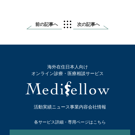
前の記事へ
次の記事へ
海外在住日本人向け
オンライン診療・医療相談サービス
活動実績
ニュース
事業内容
会社情報
各サービス詳細・専用ページはこちら