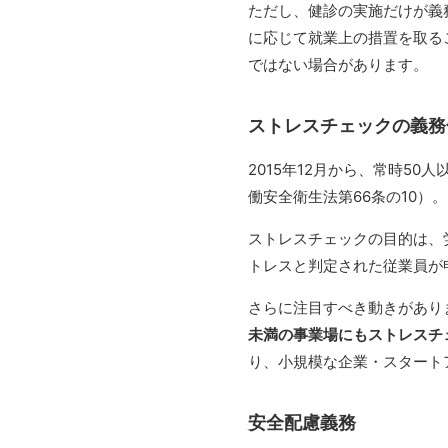
ただし、健診の実施だけが義
に応じて就業上の措置を取る
ではない場合があります。
ストレスチェックの義務
2015年12月から、常時5
働安全衛生法第66条の10）。
ストレスチェックの目的は、
トレスと判定された従業員が
さらに注目すべき動きがあり
未満の事業場にもストレスチ
り、小規模な企業・スタート
安全配慮義務