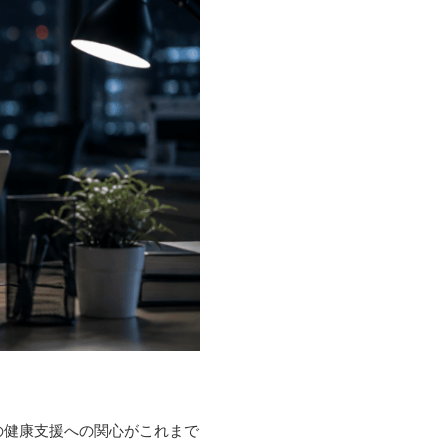
の健康支援への関心がこれまで