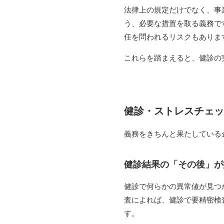
法律上の規定だけでなく、事
う、必要な措置を取る義務で
任を問われるリスクもありま
これらを踏まえると、健診の
健診・ストレスチェッ
義務をきちんと果たしている
健診結果の「その後」が
健診で何らかの異常値が見つ
査によれば、健診で要精密検
す。