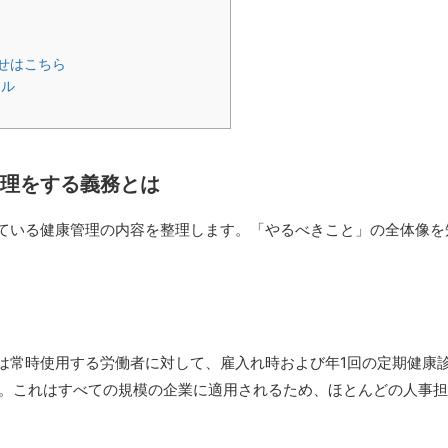
わせはこちら
ール
理をする義務とは
ている健康管理の内容を整理します。「やるべきこと」の全体像を
は常時使用する労働者に対して、雇入れ時および年1回の定期健康
）。これはすべての規模の企業に適用されるため、ほとんどの人事