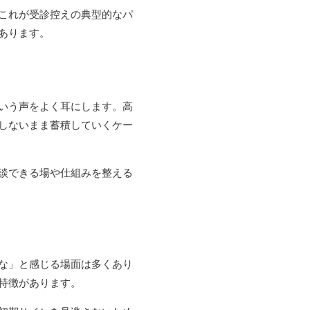
これが受診控えの典型的なパ
あります。
いう声をよく耳にします。高
しないまま蓄積していくケー
談できる場や仕組みを整える
な」と感じる場面は多くあり
特徴があります。