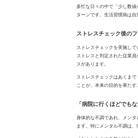
多忙な日々の中で「少し数値
ターンです。生活習慣病は自
ストレスチェック後のフ
ストレスチェックを実施して
ストレスと判定された従業員
スがあります。
ストレスチェックはあくまで
ことが、本来の目的を果たす
「病院に行くほどでもな
身体的な不調であれ、メンタ
ます。特にメンタル不調は、