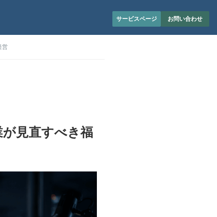
サービスページ
お問い合わせ
経営
業が見直すべき福