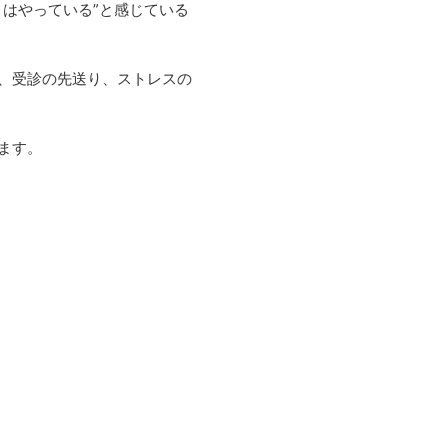
はやっている”と感じている
、受診の先送り、ストレスの
ます。