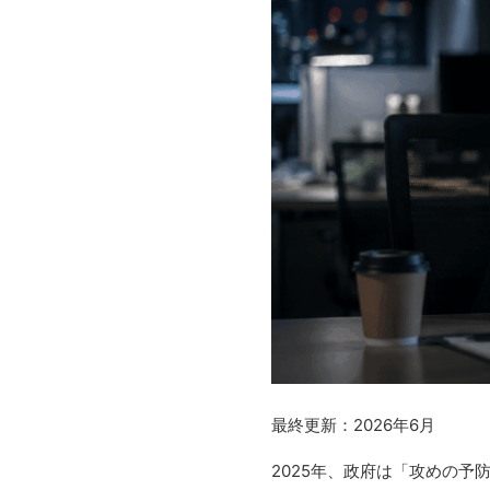
最終更新：2026年6月
2025年、政府は「攻めの