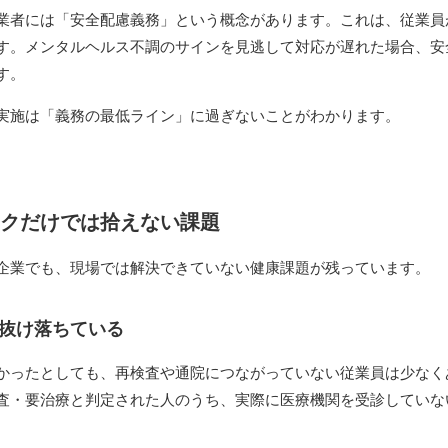
業者には「安全配慮義務」という概念があります。これは、従業員
す。メンタルヘルス不調のサインを見逃して対応が遅れた場合、安
す。
実施は「義務の最低ライン」に過ぎないことがわかります。
クだけでは拾えない課題
企業でも、現場では解決できていない健康課題が残っています。
抜け落ちている
かったとしても、再検査や通院につながっていない従業員は少なく
査・要治療と判定された人のうち、実際に医療機関を受診していな