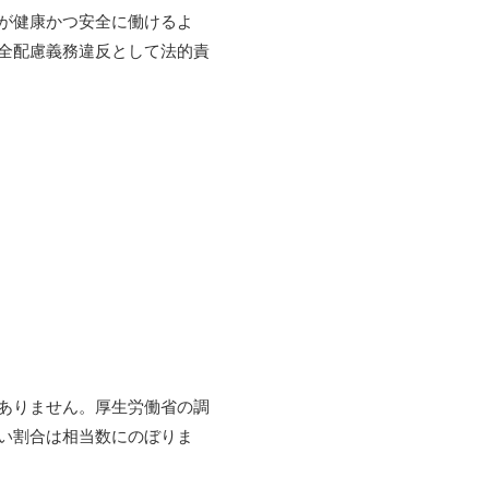
が健康かつ安全に働けるよ
全配慮義務違反として法的責
ありません。厚生労働省の調
い割合は相当数にのぼりま