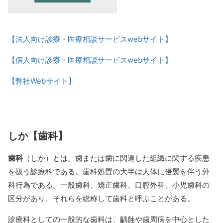
【法人向け診療・医療相談サービスwebサイト】
【個人向け診療・医療相談サービスwebサイト】
【弊社Webサイト】
しか【歯科】
歯科
（しか）とは、歯または歯に関連した組織に関する疾患
を扱う診療科である。歯科処置の大半は人体に侵襲を伴う外
科行為である。一般歯科、矯正歯科、口腔外科、小児歯科の
区分があり、それらを総称して歯科と呼ぶことがある。
診療科としての一般的な歯科は、齲蝕や歯周病を中心とした