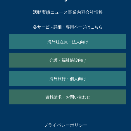
活動実績
ニュース
事業内容
会社情報
各サービス詳細・専用ページはこちら
海外駐在員・法人向け
介護・福祉施設向け
海外旅行・個人向け
資料請求・お問い合わせ
プライバシーポリシー